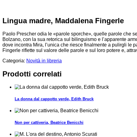
Lingua madre, Maddalena Fingerle
Paolo Prescher odia le «parole sporche», quelle parole che sec
Bolzano, con la sua retorica sul bilinguismo e l’apparente armon
dove incontra Mira, l’unica che riesce finalmente a pulirgli le 
Fingerle riflette sul valore delle parole e sul loro potere e, att
Categoria:
Novità in libreria
Prodotti correlati
La donna dal cappotto verde, Edith Bruck
Non per cattiveria, Beatrice Benicchi