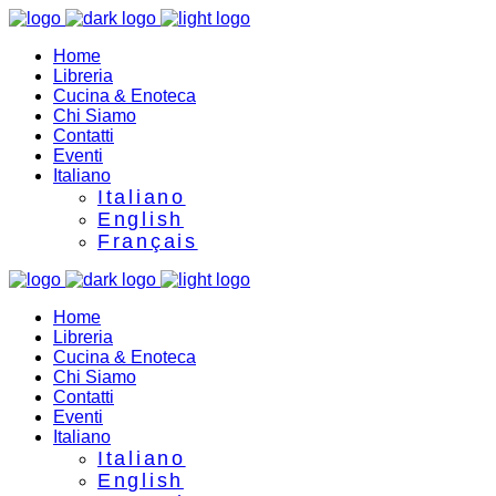
Home
Libreria
Cucina & Enoteca
Chi Siamo
Contatti
Eventi
Italiano
Italiano
English
Français
Home
Libreria
Cucina & Enoteca
Chi Siamo
Contatti
Eventi
Italiano
Italiano
English