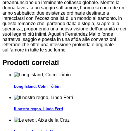
preannunciano un imminente collasso globale. Mentre la
donna lavora a un saggio sull’amore, l’uomo si concede un
anno sabbatico: due esistenze ordinarie destinate a
intrecciarsi con l’eccezionalità di un mondo al tramonto. In
questo romanzo che, partendo dalla distopia, si apre alla
speranza, proponendo una nuova visione dell’umanità e dei
suoi legami più intimi, Agustín Fernández Mallo fonde
narrativa, saggio e poesia in una sfida alle convenzioni
letterarie che offre una riflessione profonda e originale
sull’amore in tutte le sue forme.
Prodotti correlati
Long Island, Colm Tóibín
Il nostro regno, Linda Ferri