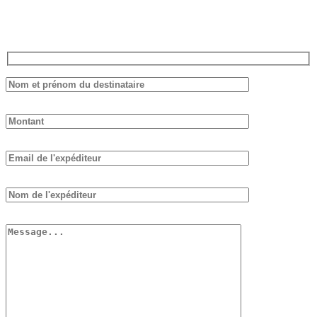
plus brefs délais.