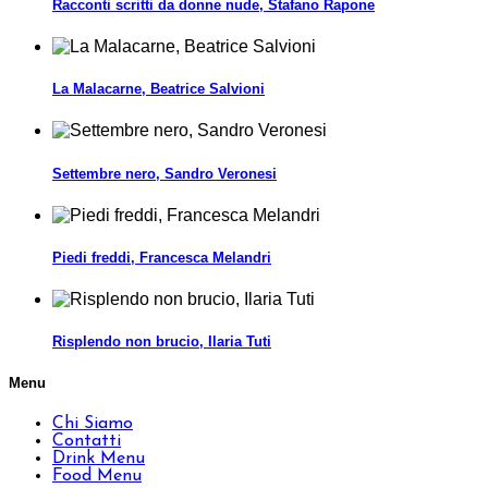
Racconti scritti da donne nude, Stafano Rapone
La Malacarne, Beatrice Salvioni
Settembre nero, Sandro Veronesi
Piedi freddi, Francesca Melandri
Risplendo non brucio, Ilaria Tuti
Menu
Chi Siamo
Contatti
Drink Menu
Food Menu