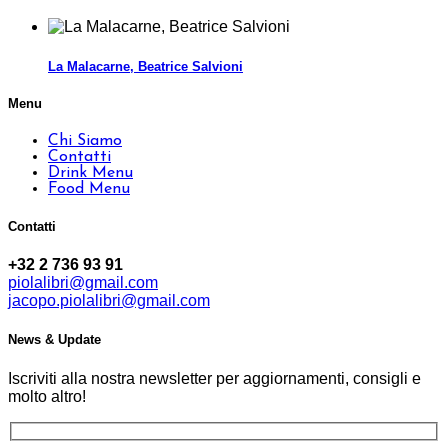
La Malacarne, Beatrice Salvioni
Menu
Chi Siamo
Contatti
Drink Menu
Food Menu
Contatti
+32 2 736 93 91
piolalibri@gmail.com
jacopo.piolalibri@gmail.com
News & Update
Iscriviti alla nostra newsletter per aggiornamenti, consigli e
molto altro!