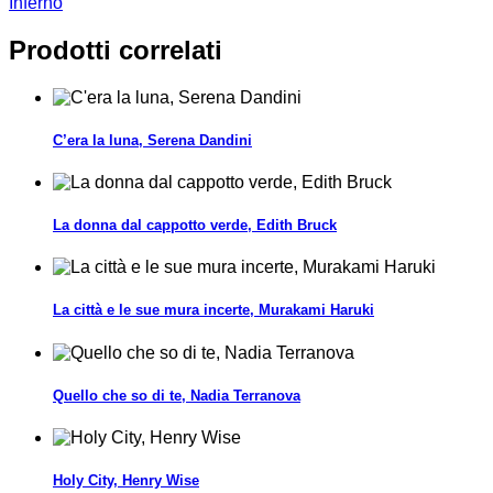
Inferno
Prodotti correlati
C’era la luna, Serena Dandini
La donna dal cappotto verde, Edith Bruck
La città e le sue mura incerte, Murakami Haruki
Quello che so di te, Nadia Terranova
Holy City, Henry Wise