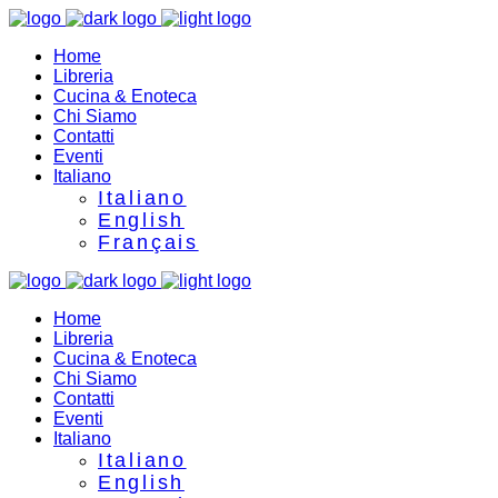
Home
Libreria
Cucina & Enoteca
Chi Siamo
Contatti
Eventi
Italiano
Italiano
English
Français
Home
Libreria
Cucina & Enoteca
Chi Siamo
Contatti
Eventi
Italiano
Italiano
English