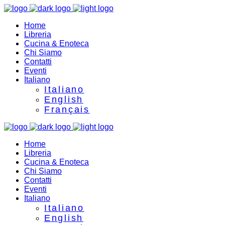
Home
Libreria
Cucina & Enoteca
Chi Siamo
Contatti
Eventi
Italiano
Italiano
English
Français
Home
Libreria
Cucina & Enoteca
Chi Siamo
Contatti
Eventi
Italiano
Italiano
English