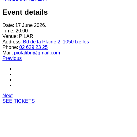
Event details
Date:
17 June 2026.
Time:
20:00
Venue:
PILAR
Address:
Bd de la Plaine 2, 1050 Ixelles
Phone:
02 629 23 25
Mail:
piolalibri@gmail.com
Previous
Next
SEE TICKETS