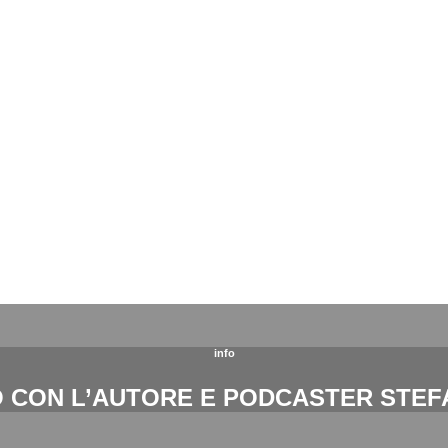
info
 CON L’AUTORE E PODCASTER STEF