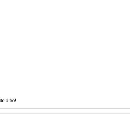
to altro!