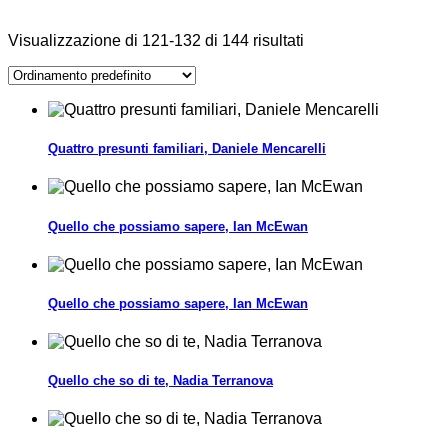
Visualizzazione di 121-132 di 144 risultati
Quattro presunti familiari, Daniele Mencarelli
Quello che possiamo sapere, Ian McEwan
Quello che possiamo sapere, Ian McEwan
Quello che so di te, Nadia Terranova