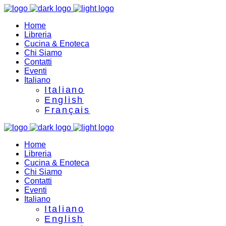
Home
Libreria
Cucina & Enoteca
Chi Siamo
Contatti
Eventi
Italiano
Italiano
English
Français
Home
Libreria
Cucina & Enoteca
Chi Siamo
Contatti
Eventi
Italiano
Italiano
English