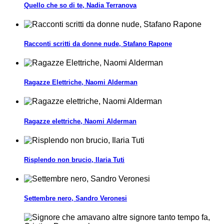
Quello che so di te, Nadia Terranova
Racconti scritti da donne nude, Stafano Rapone
Ragazze Elettriche, Naomi Alderman
Ragazze elettriche, Naomi Alderman
Risplendo non brucio, Ilaria Tuti
Settembre nero, Sandro Veronesi