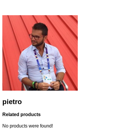
pietro
Related products
No products were found!