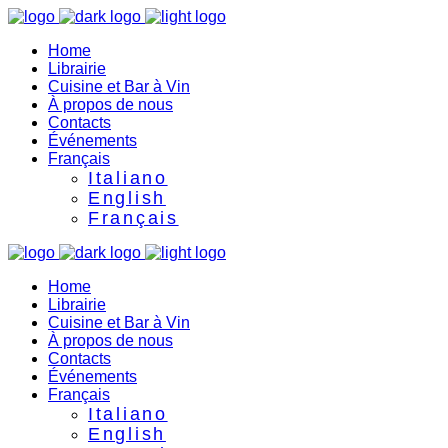
Home
Librairie
Cuisine et Bar à Vin
À propos de nous
Contacts
Événements
Français
Italiano
English
Français
Home
Librairie
Cuisine et Bar à Vin
À propos de nous
Contacts
Événements
Français
Italiano
English