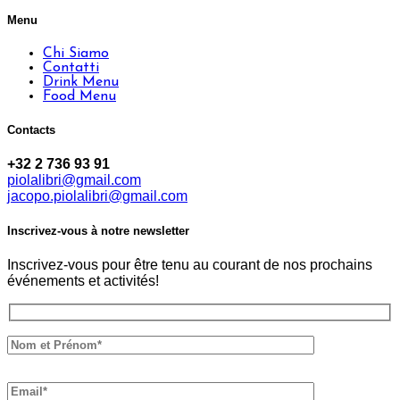
Menu
Chi Siamo
Contatti
Drink Menu
Food Menu
Contacts
+32 2 736 93 91
piolalibri@gmail.com
jacopo.piolalibri@gmail.com
Inscrivez-vous à notre newsletter
Inscrivez-vous pour être tenu au courant de nos prochains
événements et activités!