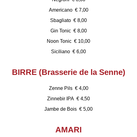
Americano € 7,00
Sbagliato € 8,00
Gin Tonic € 8,00
Noon Tonic € 10,00
Siciliano € 6,00
BIRRE (Brasserie de la Senne)
Zenne Pils € 4,00
Zinnebir IPA € 4,50
Jambe de Bois € 5,00
AMARI