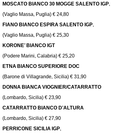
MOSCATO BIANCO 30 MOGGE SALENTO IGP
,
(Vaglio Massa, Puglia) € 24,80
FIANO BIANCO ESPIRA SALENTO IGP
,
(Vaglio Massa, Puglia) € 25,30
KORONE’ BIANCO IGT
(Podere Marini, Calabria) € 25,20
ETNA BIANCO SUPERIORE DOC
(Barone di Villagrande, Sicilia) € 31,90
DONNA BIANCA VIOGNIER/CATARRATTO
(Lombardo, Sicilia) € 23,90
CATARRATTO BIANCO D’ALTURA
(Lombardo, Sicilia) € 27,90
PERRICONE SICILIA IGP
,