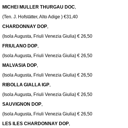
MICHEI MULLER THURGAU DOC
,
(Ten. J. Hofstätter, Alto Adige ) €31,40
CHARDONNAY DOP
,
(Isola Augusta, Friuli Venezia Giulia) € 26,50
FRIULANO DOP
,
(Isola Augusta, Friuli Venezia Giulia) € 26,50
MALVASIA DOP
,
(Isola Augusta, Friuli Venezia Giulia) € 26,50
RIBOLLA GIALLA IGP
,
(Isola Augusta, Friuli Venezia Giulia) € 26,50
SAUVIGNON DOP
,
(Isola Augusta, Friuli Venezia Giulia) € 26,50
LES ILES CHARDONNAY DOP
,