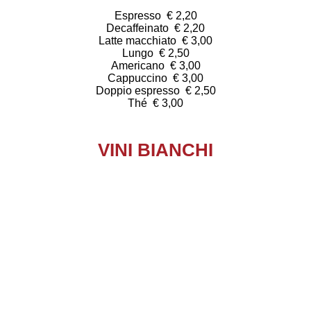
Espresso € 2,20
Decaffeinato € 2,20
Latte macchiato € 3,00
Lungo € 2,50
Americano € 3,00
Cappuccino € 3,00
Doppio espresso € 2,50
Thé € 3,00
VINI BIANCHI