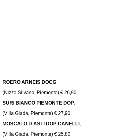
ROERO ARNEIS DOCG
(Nizza Silvano, Piemonte) € 26,90
SURI BIANCO PIEMONTE DOP
,
(Villa Giada, Piemonte) € 27,90
MOSCATO D’ASTI DOP CANELLI
,
(Villa Giada, Piemonte) € 25,80